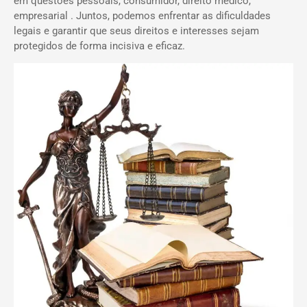
em questões pessoais, consumidor, direito médico,
empresarial . Juntos, podemos enfrentar as dificuldades
legais e garantir que seus direitos e interesses sejam
protegidos de forma incisiva e eficaz.