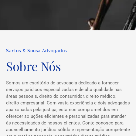
Santos & Sousa Advogados
Sobre Nós
Somos um escritório de advocacia dedicado a fornecer
serviços jurídicos especializados e de alta qualidade nas
áreas pessoais, direito do consumidor, direito médico,
direito empresarial. Com vasta experiência e dois advogados
apaixonados pela justiça, estamos comprometidos em
oferecer soluções eficientes e personalizadas para atender
às necessidades de nossos clientes. Conte conosco para
aconselhamento jurídico sólido e representação competente