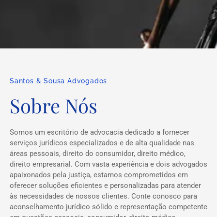
Santos & Sousa Advogados
Sobre Nós
Somos um escritório de advocacia dedicado a fornecer
serviços jurídicos especializados e de alta qualidade nas
áreas pessoais, direito do consumidor, direito médico,
direito empresarial. Com vasta experiência e dois advogados
apaixonados pela justiça, estamos comprometidos em
oferecer soluções eficientes e personalizadas para atender
às necessidades de nossos clientes. Conte conosco para
aconselhamento jurídico sólido e representação competente