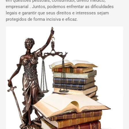
em questões pessoais, consumidor, direito médico,
empresarial . Juntos, podemos enfrentar as dificuldades
legais e garantir que seus direitos e interesses sejam
protegidos de forma incisiva e eficaz.