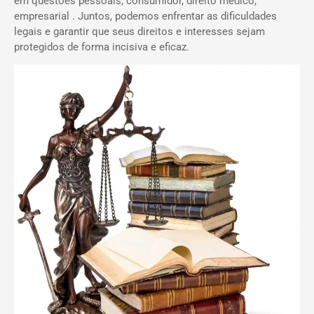
em questões pessoais, consumidor, direito médico,
empresarial . Juntos, podemos enfrentar as dificuldades
legais e garantir que seus direitos e interesses sejam
protegidos de forma incisiva e eficaz.