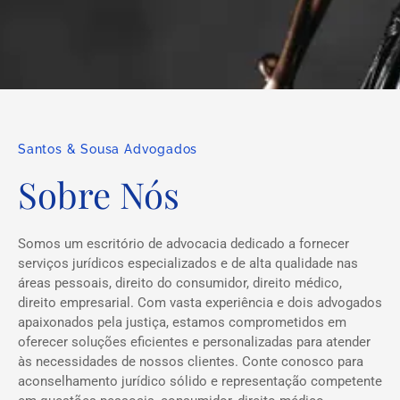
Santos & Sousa Advogados
Sobre Nós
Somos um escritório de advocacia dedicado a fornecer
serviços jurídicos especializados e de alta qualidade nas
áreas pessoais, direito do consumidor, direito médico,
direito empresarial. Com vasta experiência e dois advogados
apaixonados pela justiça, estamos comprometidos em
oferecer soluções eficientes e personalizadas para atender
às necessidades de nossos clientes. Conte conosco para
aconselhamento jurídico sólido e representação competente