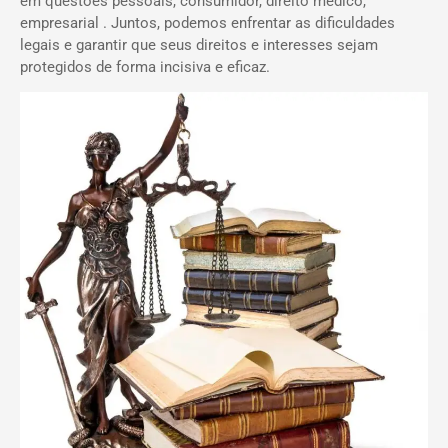
em questões pessoais, consumidor, direito médico,
empresarial . Juntos, podemos enfrentar as dificuldades
legais e garantir que seus direitos e interesses sejam
protegidos de forma incisiva e eficaz.