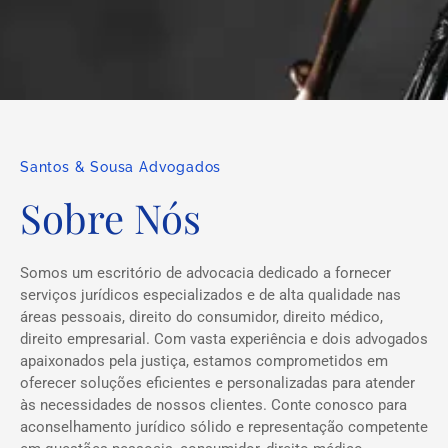
Santos & Sousa Advogados
Sobre Nós
Somos um escritório de advocacia dedicado a fornecer
serviços jurídicos especializados e de alta qualidade nas
áreas pessoais, direito do consumidor, direito médico,
direito empresarial. Com vasta experiência e dois advogados
apaixonados pela justiça, estamos comprometidos em
oferecer soluções eficientes e personalizadas para atender
às necessidades de nossos clientes. Conte conosco para
aconselhamento jurídico sólido e representação competente