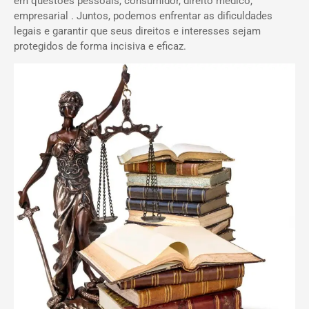
em questões pessoais, consumidor, direito médico,
empresarial . Juntos, podemos enfrentar as dificuldades
legais e garantir que seus direitos e interesses sejam
protegidos de forma incisiva e eficaz.