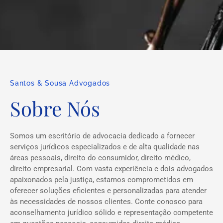
Santos & Sousa Advogados
Sobre Nós
Somos um escritório de advocacia dedicado a fornecer
serviços jurídicos especializados e de alta qualidade nas
áreas pessoais, direito do consumidor, direito médico,
direito empresarial. Com vasta experiência e dois advogados
apaixonados pela justiça, estamos comprometidos em
oferecer soluções eficientes e personalizadas para atender
às necessidades de nossos clientes. Conte conosco para
aconselhamento jurídico sólido e representação competente