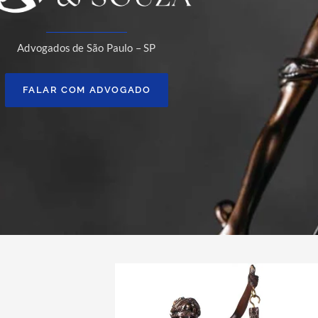
Advogados de São Paulo – SP
FALAR COM ADVOGADO