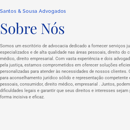
Santos & Sousa Advogados
Sobre Nós
Somos um escritório de advocacia dedicado a fornecer serviços ju
especializados e de alta qualidade nas áreas pessoais, direito do c
médico, direito empresarial. Com vasta experiência e dois advog
pela justiça, estamos comprometidos em oferecer soluções eficie
personalizadas para atender às necessidades de nossos clientes.
para aconselhamento jurídico sólido e representação competente
pessoais, consumidor, direito médico, empresarial . Juntos, podem
dificuldades legais e garantir que seus direitos e interesses sejam
forma incisiva e eficaz.