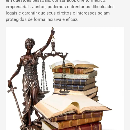
em questões pessoais, consumidor, direito médico,
empresarial . Juntos, podemos enfrentar as dificuldades
legais e garantir que seus direitos e interesses sejam
protegidos de forma incisiva e eficaz.