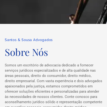
Santos & Sousa Advogados
Sobre Nós
Somos um escritório de advocacia dedicado a fornecer
serviços jurídicos especializados e de alta qualidade nas
áreas pessoais, direito do consumidor, direito médico,
direito empresarial. Com vasta experiência e dois advogados
apaixonados pela justiça, estamos comprometidos em
oferecer soluções eficientes e personalizadas para atender
às necessidades de nossos clientes. Conte conosco para
aconselhamento jurídico sólido e representação competente