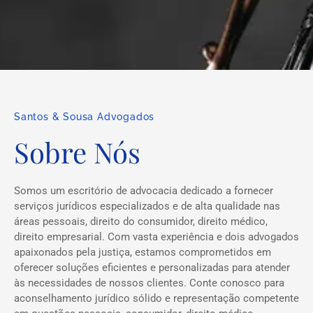
Santos & Sousa Advogados
Sobre Nós
Somos um escritório de advocacia dedicado a fornecer
serviços jurídicos especializados e de alta qualidade nas
áreas pessoais, direito do consumidor, direito médico,
direito empresarial. Com vasta experiência e dois advogados
apaixonados pela justiça, estamos comprometidos em
oferecer soluções eficientes e personalizadas para atender
às necessidades de nossos clientes. Conte conosco para
aconselhamento jurídico sólido e representação competente