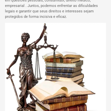
em questões pessoais, consumidor, direito médico,
empresarial . Juntos, podemos enfrentar as dificuldades
legais e garantir que seus direitos e interesses sejam
protegidos de forma incisiva e eficaz.