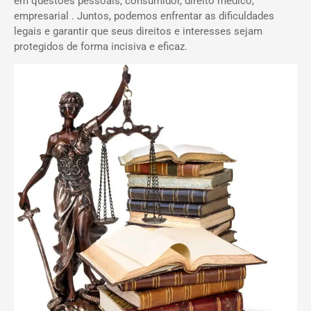
em questões pessoais, consumidor, direito médico,
empresarial . Juntos, podemos enfrentar as dificuldades
legais e garantir que seus direitos e interesses sejam
protegidos de forma incisiva e eficaz.