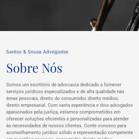
Santos & Sousa Advogados
Sobre Nós
Somos um escritório de advocacia dedicado a fornecer
serviços jurídicos especializados e de alta qualidade nas
áreas pessoais, direito do consumidor, direito médico,
direito empresarial. Com vasta experiência e dois advogados
apaixonados pela justiça, estamos comprometidos em
oferecer soluções eficientes e personalizadas para atender
às necessidades de nossos clientes. Conte conosco para
aconselhamento jurídico sólido e representação competente