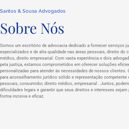
Santos & Sousa Advogados
Sobre Nós
Somos um escritório de advocacia dedicado a fornecer serviços ju
especializados e de alta qualidade nas áreas pessoais, direito do c
médico, direito empresarial. Com vasta experiência e dois advog
pela justiça, estamos comprometidos em oferecer soluções eficie
personalizadas para atender às necessidades de nossos clientes.
para aconselhamento jurídico sólido e representação competente
pessoais, consumidor, direito médico, empresarial . Juntos, podem
dificuldades legais e garantir que seus direitos e interesses sejam
forma incisiva e eficaz.