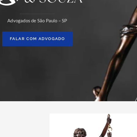
Advogados de São Paulo – SP
FALAR COM ADVOGADO