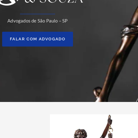
Advogados de São Paulo – SP
FALAR COM ADVOGADO