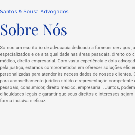
Santos & Sousa Advogados
Sobre Nós
Somos um escritório de advocacia dedicado a fornecer serviços ju
especializados e de alta qualidade nas áreas pessoais, direito do c
médico, direito empresarial. Com vasta experiência e dois advog
pela justiça, estamos comprometidos em oferecer soluções eficie
personalizadas para atender às necessidades de nossos clientes.
para aconselhamento jurídico sólido e representação competente
pessoais, consumidor, direito médico, empresarial . Juntos, podem
dificuldades legais e garantir que seus direitos e interesses sejam
forma incisiva e eficaz.