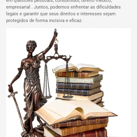
em questões pessoais, consumidor, direito médico,
empresarial . Juntos, podemos enfrentar as dificuldades
legais e garantir que seus direitos e interesses sejam
protegidos de forma incisiva e eficaz.