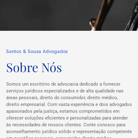
Santos & Sousa Advogados
Sobre Nós
Somos um escritório de advocacia dedicado a fornecer
serviços jurídicos especializados e de alta qualidade nas
áreas pessoais, direito do consumidor, direito médico,
direito empresarial. Com vasta experiência e dois advogados
apaixonados pela justiça, estamos comprometidos em
oferecer soluções eficientes e personalizadas para atender
às necessidades de nossos clientes. Conte conosco para
aconselhamento jurídico sólido e representação competente