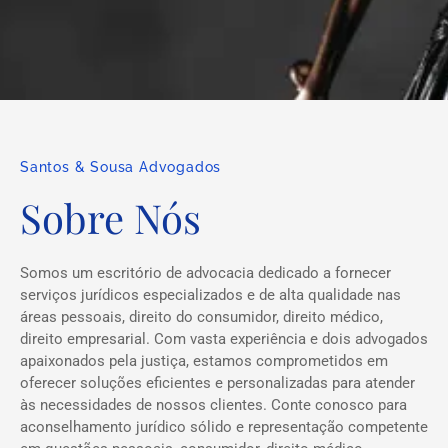
Santos & Sousa Advogados
Sobre Nós
Somos um escritório de advocacia dedicado a fornecer
serviços jurídicos especializados e de alta qualidade nas
áreas pessoais, direito do consumidor, direito médico,
direito empresarial. Com vasta experiência e dois advogados
apaixonados pela justiça, estamos comprometidos em
oferecer soluções eficientes e personalizadas para atender
às necessidades de nossos clientes. Conte conosco para
aconselhamento jurídico sólido e representação competente