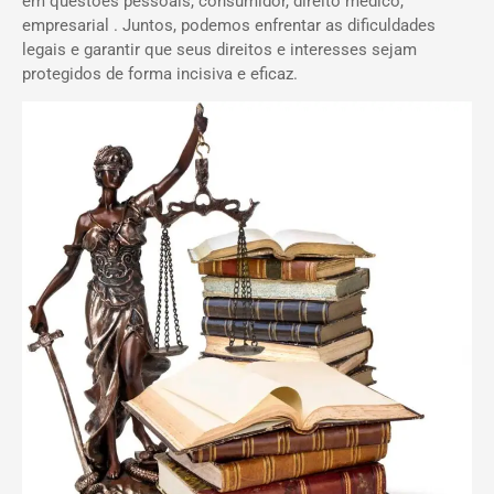
em questões pessoais, consumidor, direito médico,
empresarial . Juntos, podemos enfrentar as dificuldades
legais e garantir que seus direitos e interesses sejam
protegidos de forma incisiva e eficaz.