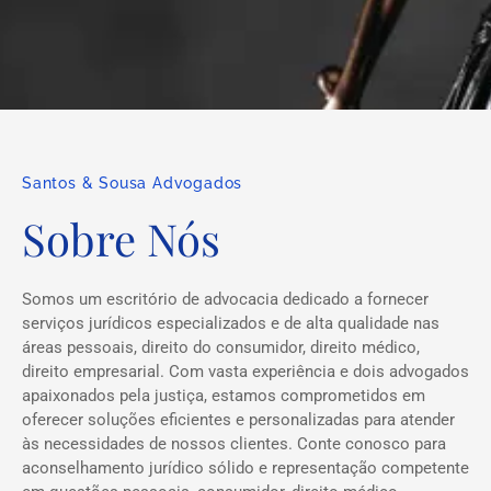
Santos & Sousa Advogados
Sobre Nós
Somos um escritório de advocacia dedicado a fornecer
serviços jurídicos especializados e de alta qualidade nas
áreas pessoais, direito do consumidor, direito médico,
direito empresarial. Com vasta experiência e dois advogados
apaixonados pela justiça, estamos comprometidos em
oferecer soluções eficientes e personalizadas para atender
às necessidades de nossos clientes. Conte conosco para
aconselhamento jurídico sólido e representação competente