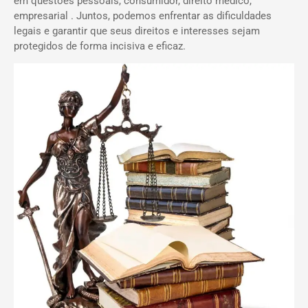
em questões pessoais, consumidor, direito médico,
empresarial . Juntos, podemos enfrentar as dificuldades
legais e garantir que seus direitos e interesses sejam
protegidos de forma incisiva e eficaz.