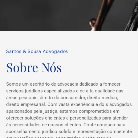
Santos & Sousa Advogados
Sobre Nós
Somos um escritório de advocacia dedicado a fornecer
serviços jurídicos especializados e de alta qualidade nas
áreas pessoais, direito do consumidor, direito médico,
direito empresarial. Com vasta experiência e dois advogados
apaixonados pela justiça, estamos comprometidos em
oferecer soluções eficientes e personalizadas para atender
às necessidades de nossos clientes. Conte conosco para
aconselhamento jurídico sólido e representação competente