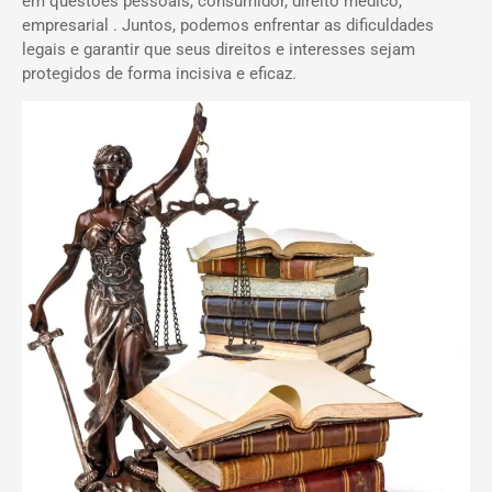
em questões pessoais, consumidor, direito médico,
empresarial . Juntos, podemos enfrentar as dificuldades
legais e garantir que seus direitos e interesses sejam
protegidos de forma incisiva e eficaz.