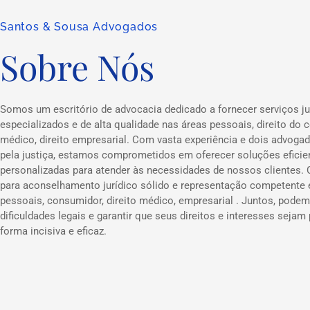
Santos & Sousa Advogados
Sobre Nós
Somos um escritório de advocacia dedicado a fornecer serviços ju
especializados e de alta qualidade nas áreas pessoais, direito do c
médico, direito empresarial. Com vasta experiência e dois advog
pela justiça, estamos comprometidos em oferecer soluções eficie
personalizadas para atender às necessidades de nossos clientes.
para aconselhamento jurídico sólido e representação competente
pessoais, consumidor, direito médico, empresarial . Juntos, podem
dificuldades legais e garantir que seus direitos e interesses sejam
forma incisiva e eficaz.