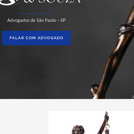
Advogados de São Paulo – SP
FALAR COM ADVOGADO