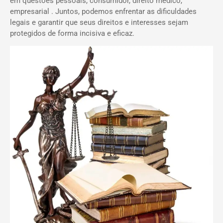
em questões pessoais, consumidor, direito médico,
empresarial . Juntos, podemos enfrentar as dificuldades
legais e garantir que seus direitos e interesses sejam
protegidos de forma incisiva e eficaz.