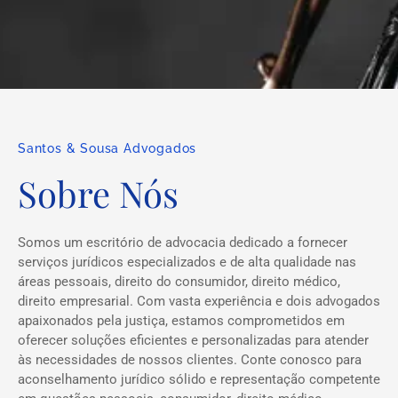
Santos & Sousa Advogados
Sobre Nós
Somos um escritório de advocacia dedicado a fornecer
serviços jurídicos especializados e de alta qualidade nas
áreas pessoais, direito do consumidor, direito médico,
direito empresarial. Com vasta experiência e dois advogados
apaixonados pela justiça, estamos comprometidos em
oferecer soluções eficientes e personalizadas para atender
às necessidades de nossos clientes. Conte conosco para
aconselhamento jurídico sólido e representação competente