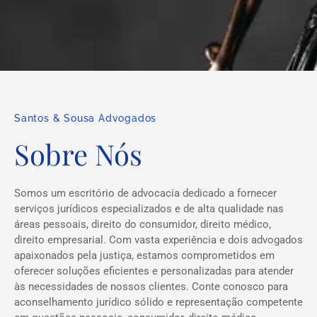
Santos & Sousa Advogados
Sobre Nós
Somos um escritório de advocacia dedicado a fornecer
serviços jurídicos especializados e de alta qualidade nas
áreas pessoais, direito do consumidor, direito médico,
direito empresarial. Com vasta experiência e dois advogados
apaixonados pela justiça, estamos comprometidos em
oferecer soluções eficientes e personalizadas para atender
às necessidades de nossos clientes. Conte conosco para
aconselhamento jurídico sólido e representação competente