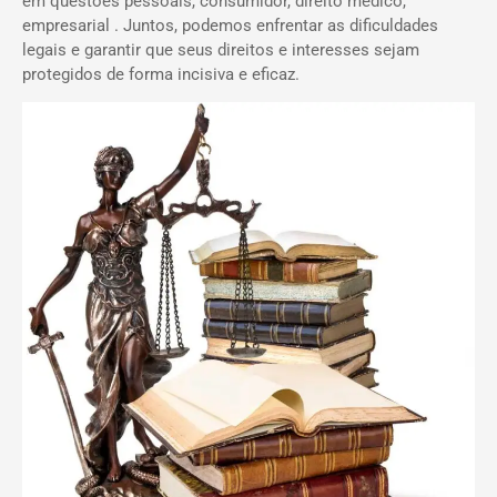
em questões pessoais, consumidor, direito médico,
empresarial . Juntos, podemos enfrentar as dificuldades
legais e garantir que seus direitos e interesses sejam
protegidos de forma incisiva e eficaz.