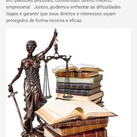
em questões pessoais, consumidor, direito médico,
empresarial . Juntos, podemos enfrentar as dificuldades
legais e garantir que seus direitos e interesses sejam
protegidos de forma incisiva e eficaz.