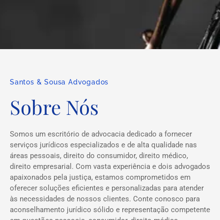
Santos & Sousa Advogados
Sobre Nós
Somos um escritório de advocacia dedicado a fornecer
serviços jurídicos especializados e de alta qualidade nas
áreas pessoais, direito do consumidor, direito médico,
direito empresarial. Com vasta experiência e dois advogados
apaixonados pela justiça, estamos comprometidos em
oferecer soluções eficientes e personalizadas para atender
às necessidades de nossos clientes. Conte conosco para
aconselhamento jurídico sólido e representação competente