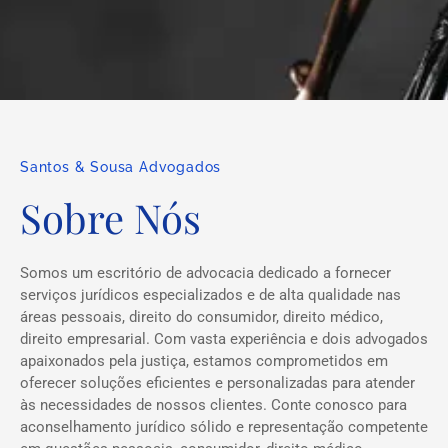
Santos & Sousa Advogados
Sobre Nós
Somos um escritório de advocacia dedicado a fornecer
serviços jurídicos especializados e de alta qualidade nas
áreas pessoais, direito do consumidor, direito médico,
direito empresarial. Com vasta experiência e dois advogados
apaixonados pela justiça, estamos comprometidos em
oferecer soluções eficientes e personalizadas para atender
às necessidades de nossos clientes. Conte conosco para
aconselhamento jurídico sólido e representação competente