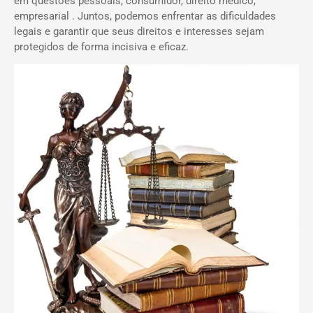
em questões pessoais, consumidor, direito médico,
empresarial . Juntos, podemos enfrentar as dificuldades
legais e garantir que seus direitos e interesses sejam
protegidos de forma incisiva e eficaz.