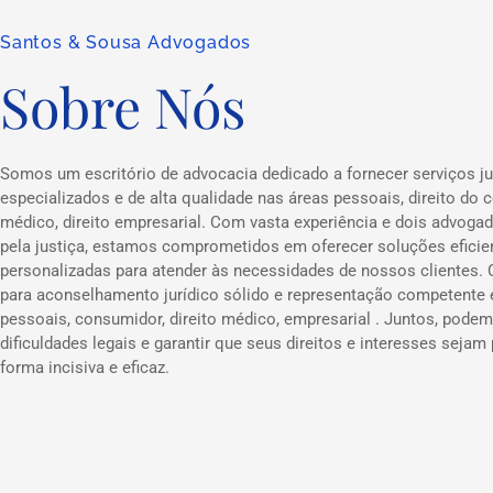
Santos & Sousa Advogados
Sobre Nós
Somos um escritório de advocacia dedicado a fornecer serviços ju
especializados e de alta qualidade nas áreas pessoais, direito do c
médico, direito empresarial. Com vasta experiência e dois advog
pela justiça, estamos comprometidos em oferecer soluções eficie
personalizadas para atender às necessidades de nossos clientes.
para aconselhamento jurídico sólido e representação competente
pessoais, consumidor, direito médico, empresarial . Juntos, podem
dificuldades legais e garantir que seus direitos e interesses sejam
forma incisiva e eficaz.