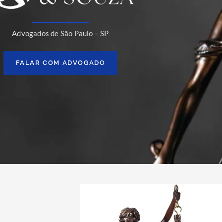
Advogados de São Paulo – SP
FALAR COM ADVOGADO