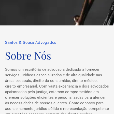
Santos & Sousa Advogados
Sobre Nós
Somos um escritório de advocacia dedicado a fornecer
serviços jurídicos especializados e de alta qualidade nas
áreas pessoais, direito do consumidor, direito médico,
direito empresarial. Com vasta experiência e dois advogados
apaixonados pela justiça, estamos comprometidos em
oferecer soluções eficientes e personalizadas para atender
às necessidades de nossos clientes. Conte conosco para
aconselhamento jurídico sólido e representação competente