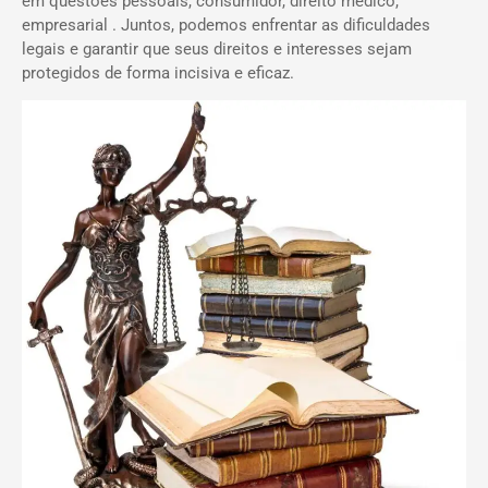
em questões pessoais, consumidor, direito médico,
empresarial . Juntos, podemos enfrentar as dificuldades
legais e garantir que seus direitos e interesses sejam
protegidos de forma incisiva e eficaz.