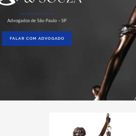
Advogados de São Paulo – SP
FALAR COM ADVOGADO