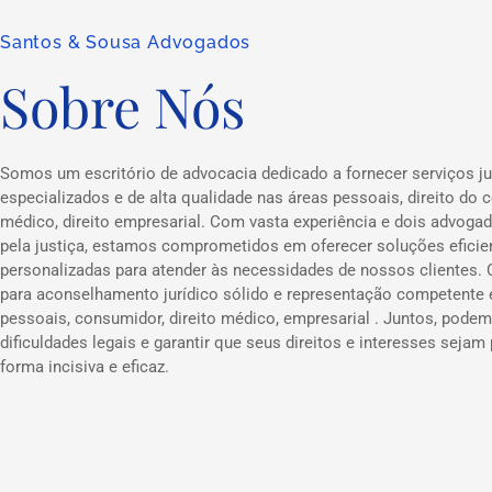
Santos & Sousa Advogados
Sobre Nós
Somos um escritório de advocacia dedicado a fornecer serviços ju
especializados e de alta qualidade nas áreas pessoais, direito do c
médico, direito empresarial. Com vasta experiência e dois advog
pela justiça, estamos comprometidos em oferecer soluções eficie
personalizadas para atender às necessidades de nossos clientes.
para aconselhamento jurídico sólido e representação competente
pessoais, consumidor, direito médico, empresarial . Juntos, podem
dificuldades legais e garantir que seus direitos e interesses sejam
forma incisiva e eficaz.