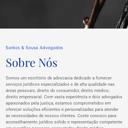
Santos & Sousa Advogados
Sobre Nós
Somos um escritório de advocacia dedicado a fornecer
serviços jurídicos especializados e de alta qualidade nas
áreas pessoais, direito do consumidor, direito médico,
direito empresarial. Com vasta experiência e dois advogados
apaixonados pela justiça, estamos comprometidos em
oferecer soluções eficientes e personalizadas para atender
às necessidades de nossos clientes. Conte conosco para
aconselhamento jurídico sólido e representação competente