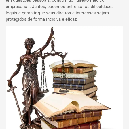
em questões pessoais, consumidor, direito médico,
empresarial . Juntos, podemos enfrentar as dificuldades
legais e garantir que seus direitos e interesses sejam
protegidos de forma incisiva e eficaz.