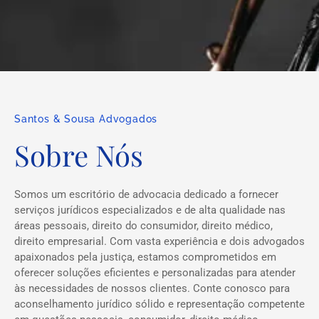
Santos & Sousa Advogados
Sobre Nós
Somos um escritório de advocacia dedicado a fornecer
serviços jurídicos especializados e de alta qualidade nas
áreas pessoais, direito do consumidor, direito médico,
direito empresarial. Com vasta experiência e dois advogados
apaixonados pela justiça, estamos comprometidos em
oferecer soluções eficientes e personalizadas para atender
às necessidades de nossos clientes. Conte conosco para
aconselhamento jurídico sólido e representação competente