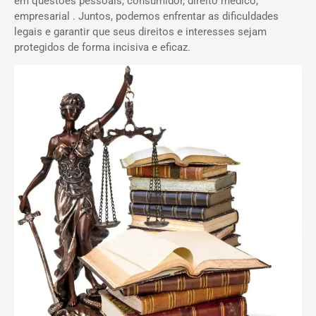
em questões pessoais, consumidor, direito médico,
empresarial . Juntos, podemos enfrentar as dificuldades
legais e garantir que seus direitos e interesses sejam
protegidos de forma incisiva e eficaz.