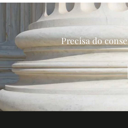
Precisa do conse